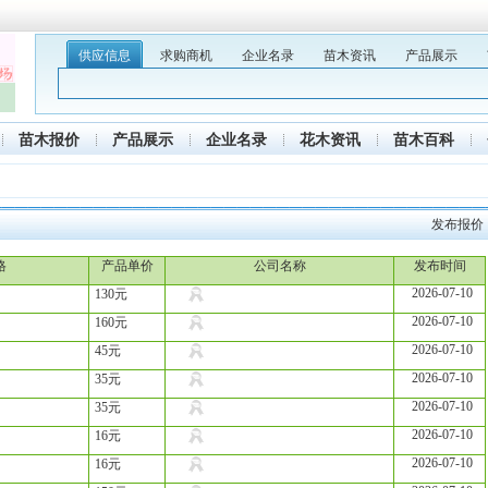
供应信息
求购商机
企业名录
苗木资讯
产品展示
苗木报价
产品展示
企业名录
花木资讯
苗木百科
发布报价
格
产品单价
公司名称
发布时间
2026-07-10
130元
2026-07-10
160元
2026-07-10
45元
2026-07-10
35元
2026-07-10
35元
2026-07-10
16元
2026-07-10
16元