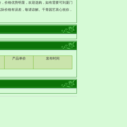
价，价格优势明显，欢迎选购，如有需要可到厦门
实际价格有误差，敬请谅解。千青园艺衷心祝你，
产品单价
发布时间