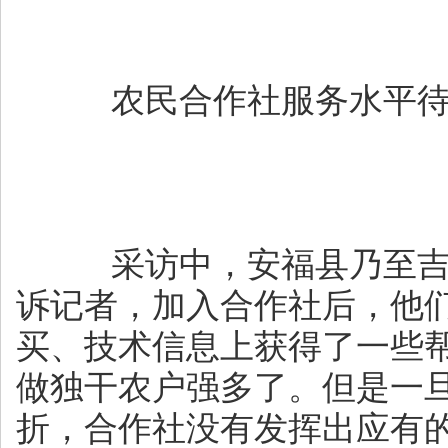
农民合作社服务水平待
采访中，安福县乃至吉
诉记者，加入合作社后，他
买、技术信息上获得了一些
做独干农户强多了。但是一
折，合作社没有发挥出应有