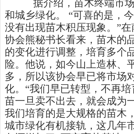
据介绍，苗木终端市场
和城乡绿化。 “可喜的是，
没有出现苗木积压现象。”在
协会熊秘书长看来，苗木的
的变化进行调整，培育多个
险。他说，如今山上造林、
多，所以该协会早已将市场
化。“我们早已转型，不再培
苗一旦卖不出去，就会成为
我们培育的是大规格的苗木
城市绿化有机接轨，这几年