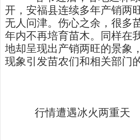
开，安福县连续多年产销两
无人问津。伤心之余，很多
年内不再培育苗木。同样在
地却呈现出产销两旺的景象
现象引发苗农们和相关部门
行情遭遇冰火两重天