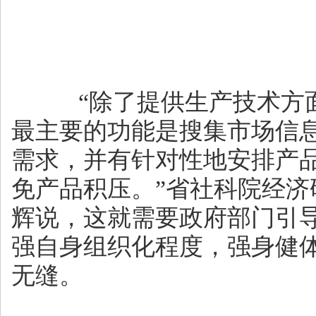
“除了提供生产技术方面
最主要的功能是搜集市场信
需求，并有针对性地安排产
免产品积压。”省社科院经济
辉说，这就需要政府部门引
强自身组织化程度，强身健
无缝。