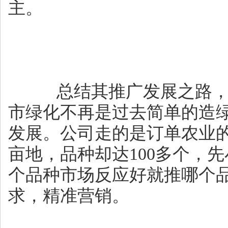
主。
总结其推广发展之路，
市绿化不再是过去简单的造
发展。公司走的是订单农业的
亩地，品种却达100多个，
个品种市场反应好就推哪个
求，精准营销。