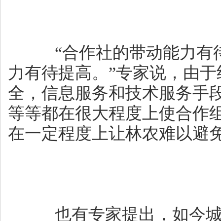
“合作社的带动能力有待
力有待提高。”专家说，由于
全，信息服务和技术服务手
等等都在很大程度上使合作
在一定程度上让林农难以避
也有专家提出，如今城