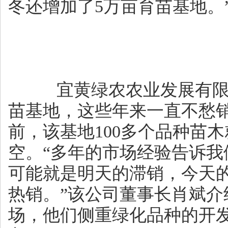
冬还增加了5万亩育苗基地。
宜黄绿农农业发展有限公
苗基地，这些年来一直不愁
前，该基地100多个品种苗
空。“多年的市场经验告诉我
可能就是明天的滞销，今天
热销。”该公司董事长肖斌介
场，他们侧重绿化品种的开