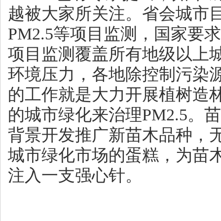
越被大家所关注。省会城市
PM2.5等项目监测，国家要求20
项目监测覆盖所有地级以上
环境压力，各地除控制污染
的工作就是大力开展植树造
的城市绿化来治理PM2.5。
背景开发推广新苗木品种，
城市绿化市场的蛋糕，为苗
注入一支强心针。