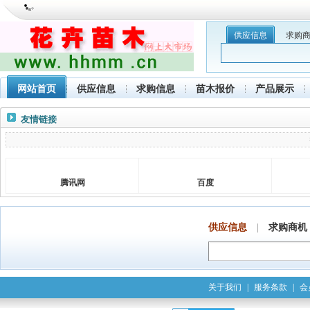
供应信息
求购
网站首页
供应信息
求购信息
苗木报价
产品展示
友情链接
腾讯网
百度
供应信息
|
求购商机
关于我们
|
服务条款
|
会